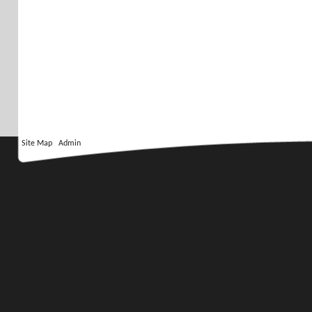
Site Map
Admin