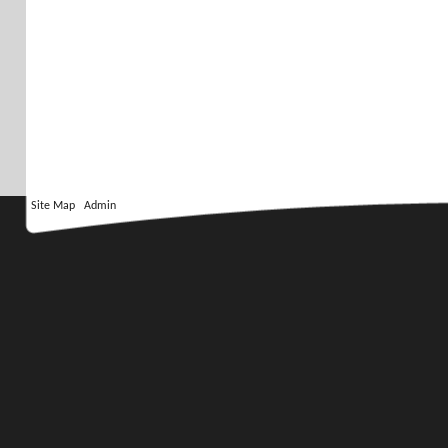
Site Map
Admin