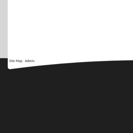
Site Map
Admin