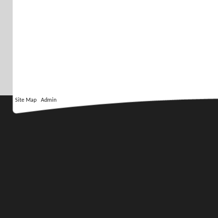
Site Map
Admin